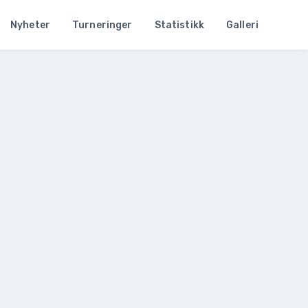
Nyheter
Turneringer
Statistikk
Galleri